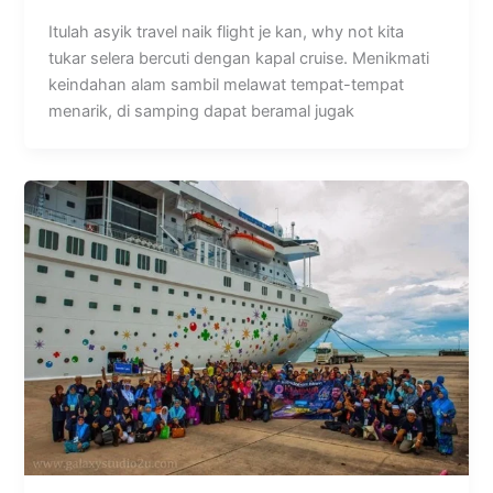
Itulah asyik travel naik flight je kan, why not kita
tukar selera bercuti dengan kapal cruise. Menikmati
keindahan alam sambil melawat tempat-tempat
menarik, di samping dapat beramal jugak