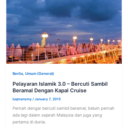
,
Berita
Umum (General)
Pelayaran Islamik 3.0 – Bercuti Sambil
Beramal Dengan Kapal Cruise
luqmansmy
/
January 7, 2015
Pernah dengar bercuti sambil beramal, belum pernah
ada lagi dalam sejarah Malaysia dan juga yang
pertama di dunia.