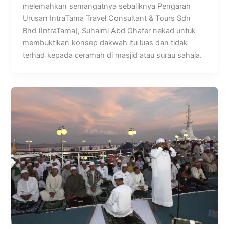
melemahkan semangatnya sebaliknya Pengarah
Urusan IntraTama Travel Consultant & Tours Sdn
Bhd (IntraTama), Suhaimi Abd Ghafer nekad untuk
membuktikan konsep dakwah itu luas dan tidak
terhad kepada ceramah di masjid atau surau sahaja.