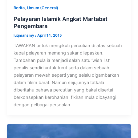
,
Berita
Umum (General)
Pelayaran Islamik Angkat Martabat
Pengembara
luqmansmy
/
April 14, 2015
TAWARAN untuk mengikuti percutian di atas sebuah
kapal pelayaran memang sukar dilepaskan.
Tambahan pula ia menjadi salah satu ‘wish list’
penulis sendiri untuk turut serta dalam sebuah
pelayaran mewah seperti yang selalu digambarkan
dalam filem barat. Namun sejujurnya tatkala
diberitahu bahawa percutian yang bakal disertai
berkonsepkan kerohanian, fikiran mula dibayangi
dengan pelbagai persoalan.