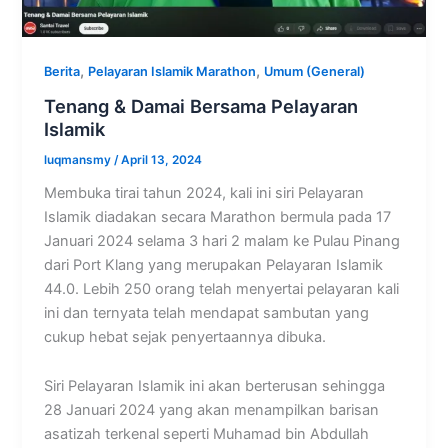
,
,
Berita
Pelayaran Islamik Marathon
Umum (General)
Tenang & Damai Bersama Pelayaran
Islamik
luqmansmy
/
April 13, 2024
Membuka tirai tahun 2024, kali ini siri Pelayaran
Islamik diadakan secara Marathon bermula pada 17
Januari 2024 selama 3 hari 2 malam ke Pulau Pinang
dari Port Klang yang merupakan Pelayaran Islamik
44.0. Lebih 250 orang telah menyertai pelayaran kali
ini dan ternyata telah mendapat sambutan yang
cukup hebat sejak penyertaannya dibuka.
Siri Pelayaran Islamik ini akan berterusan sehingga
28 Januari 2024 yang akan menampilkan barisan
asatizah terkenal seperti Muhamad bin Abdullah