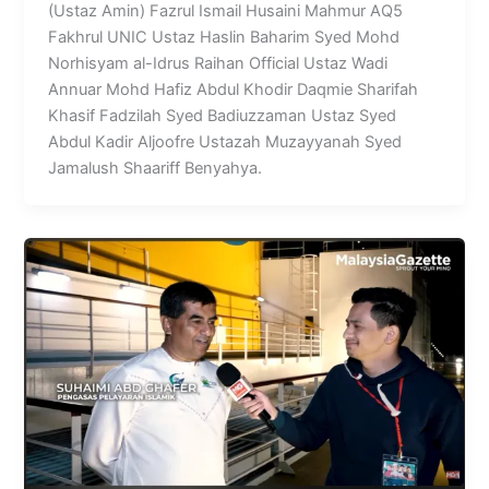
(Ustaz Amin) Fazrul Ismail Husaini Mahmur AQ5
Fakhrul UNIC Ustaz Haslin Baharim Syed Mohd
Norhisyam al-Idrus Raihan Official Ustaz Wadi
Annuar Mohd Hafiz Abdul Khodir Daqmie Sharifah
Khasif Fadzilah Syed Badiuzzaman Ustaz Syed
Abdul Kadir Aljoofre Ustazah Muzayyanah Syed
Jamalush Shaariff Benyahya.