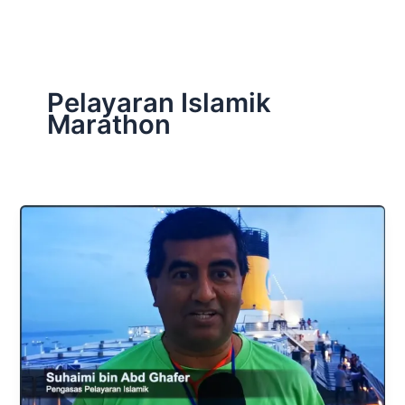
Skip
to
content
Pelayaran Islamik
Marathon