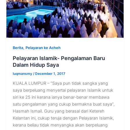
,
Berita
Pelayaran ke Acheh
Pelayaran Islamik- Pengalaman Baru
Dalam Hidup Saya
luqmansmy
/
December 1, 2017
KUALA LUMPUR – “Saya pun tidak sangka yang
saya berpeluang menyertai pelayaran Islamik untuk
siri ke 25 ini kerana ianya benar-benar membawa
satu pengalaman yang cukup bermakna buat saya”,
Hasmah Ismail. Guru yang berasal dari Ketereh
Kelantan ini, cukup teruja dengan Pelayaran Islamik,
kerana beliau tidak menyangka akan berpeluang