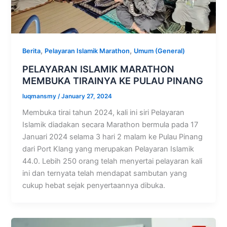
,
,
Berita
Pelayaran Islamik Marathon
Umum (General)
PELAYARAN ISLAMIK MARATHON
MEMBUKA TIRAINYA KE PULAU PINANG
luqmansmy
/
January 27, 2024
Membuka tirai tahun 2024, kali ini siri Pelayaran
Islamik diadakan secara Marathon bermula pada 17
Januari 2024 selama 3 hari 2 malam ke Pulau Pinang
dari Port Klang yang merupakan Pelayaran Islamik
44.0. Lebih 250 orang telah menyertai pelayaran kali
ini dan ternyata telah mendapat sambutan yang
cukup hebat sejak penyertaannya dibuka.