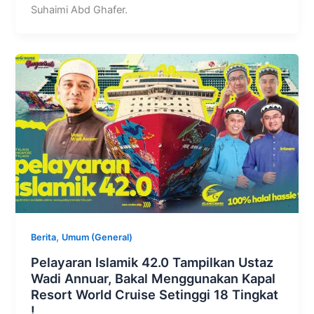
Suhaimi Abd Ghafer.
,
Berita
Umum (General)
Pelayaran Islamik 42.0 Tampilkan Ustaz
Wadi Annuar, Bakal Menggunakan Kapal
Resort World Cruise Setinggi 18 Tingkat
!