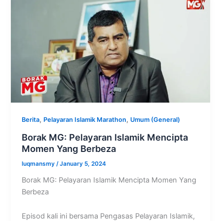
,
,
Berita
Pelayaran Islamik Marathon
Umum (General)
Borak MG: Pelayaran Islamik Mencipta
Momen Yang Berbeza
luqmansmy
/
January 5, 2024
Borak MG: Pelayaran Islamik Mencipta Momen Yang
Berbeza
Episod kali ini bersama Pengasas Pelayaran Islamik,